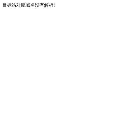
目标站对应域名没有解析!