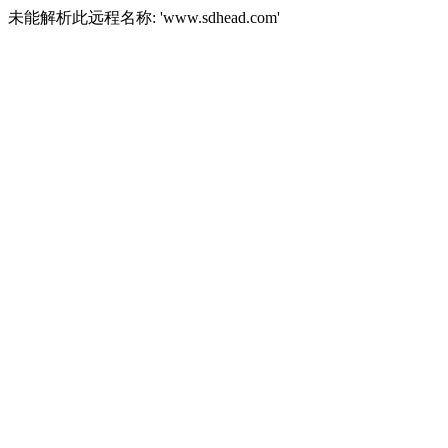
未能解析此远程名称: 'www.sdhead.com'