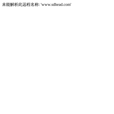
未能解析此远程名称: 'www.sdhead.com'