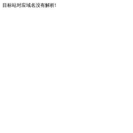
目标站对应域名没有解析!