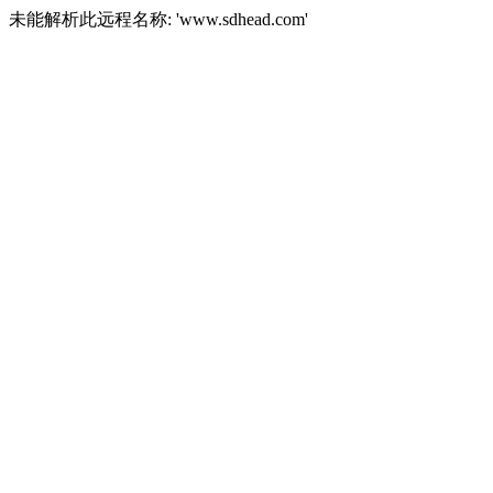
未能解析此远程名称: 'www.sdhead.com'